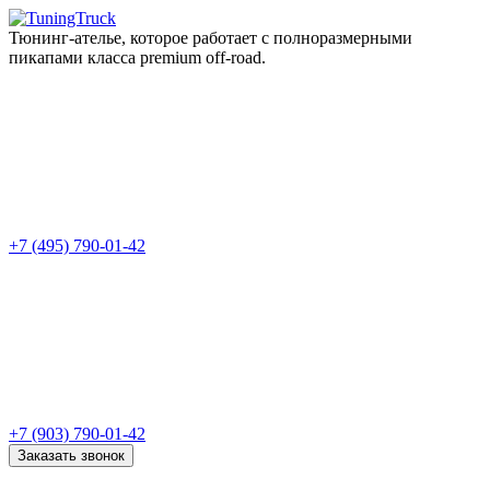
Тюнинг-ателье, которое работает с полноразмерными
пикапами класса premium off-road.
+7 (495) 790-01-42
+7 (903) 790-01-42
Заказать звонок