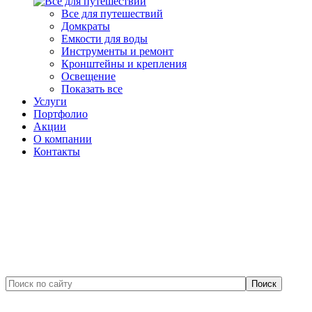
Все для путешествий
Домкраты
Емкости для воды
Инструменты и ремонт
Кронштейны и крепления
Освещение
Показать все
Услуги
Портфолио
Акции
О компании
Контакты