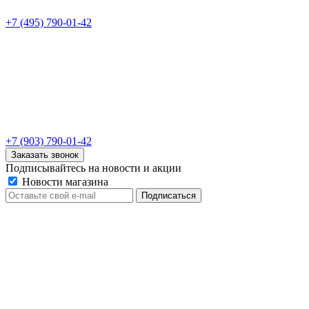
+7 (495) 790-01-42
+7 (903) 790-01-42
Заказать звонок
Подписывайтесь на новости и акции
Новости магазина