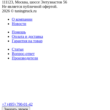
111123, Москва, шоссе Энтузиастов 56
Не является публичной офертой.
2026 © tuningtruck.ru
О компании
Новости
Помощь
Оплата и доставка
Гарантия на товар
Статьи
Вопрос-ответ
Производители
+7 (495) 790-01-42
Заказать звонок