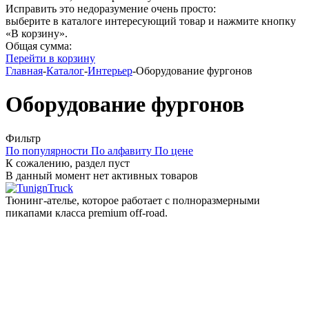
Исправить это недоразумение очень просто:
выберите в каталоге интересующий товар и нажмите кнопку
«В корзину».
Общая сумма:
Перейти в корзину
Главная
-
Каталог
-
Интерьер
-
Оборудование фургонов
Оборудование фургонов
Фильтр
По популярности
По алфавиту
По цене
К сожалению, раздел пуст
В данный момент нет активных товаров
Тюнинг-ателье, которое работает с полноразмерными
пикапами класса premium off-road.