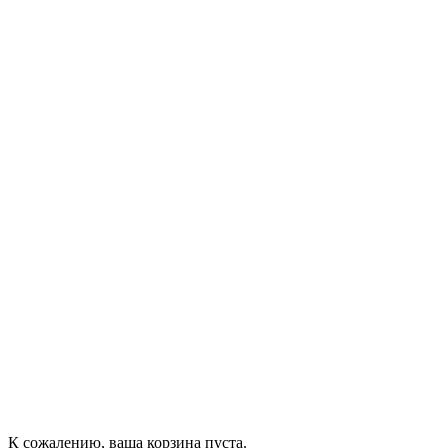
К сожалению, ваша корзина пуста.