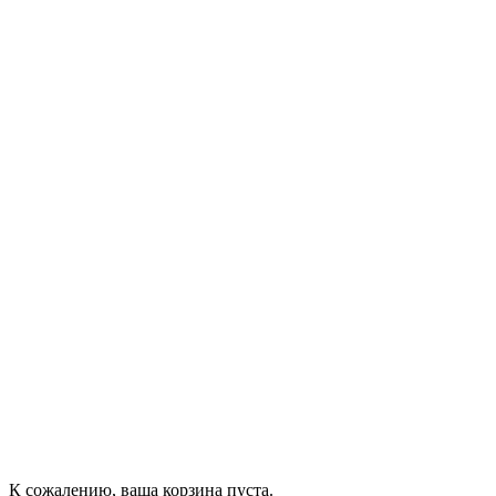
К сожалению, ваша корзина пуста.