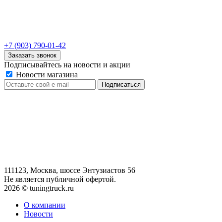
+7 (903) 790-01-42
Заказать звонок
Подписывайтесь на новости и акции
Новости магазина
111123, Москва, шоссе Энтузиастов 56
Не является публичной офертой.
2026 © tuningtruck.ru
О компании
Новости