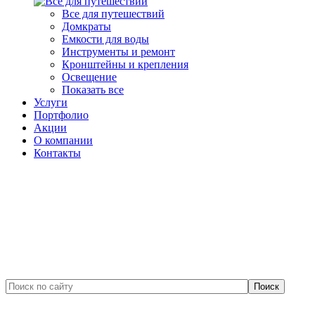
Все для путешествий
Домкраты
Емкости для воды
Инструменты и ремонт
Кронштейны и крепления
Освещение
Показать все
Услуги
Портфолио
Акции
О компании
Контакты