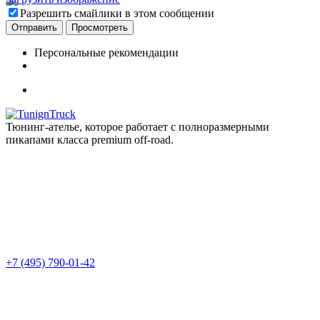
Разрешить смайлики в этом сообщении
Персональные рекомендации
Тюнинг-ателье, которое работает с полноразмерными
пикапами класса premium off-road.
+7 (495) 790-01-42