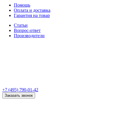
Помощь
Оплата и доставка
Гарантия на товар
Статьи
Вопрос-ответ
Производители
+7 (495) 790-01-42
Заказать звонок