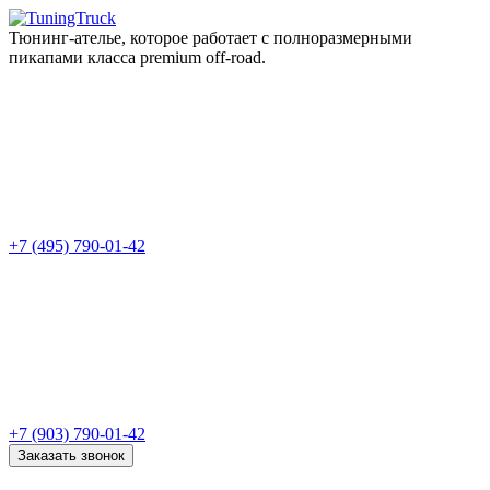
Тюнинг-ателье, которое работает с полноразмерными
пикапами класса premium off-road.
+7 (495) 790-01-42
+7 (903) 790-01-42
Заказать звонок