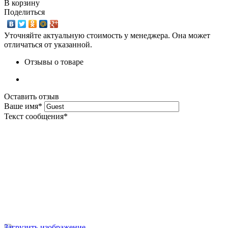
В корзину
Поделиться
Уточняйте актуальную стоимость у менеджера. Она может
отличаться от указанной.
Отзывы о товаре
Оставить отзыв
Ваше имя
*
Текст сообщения
*
Загрузить изображение