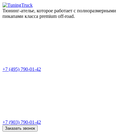
Тюнинг-ателье, которое работает с полноразмерными
пикапами класса premium off-road.
+7 (495) 790-01-42
+7 (903) 790-01-42
Заказать звонок