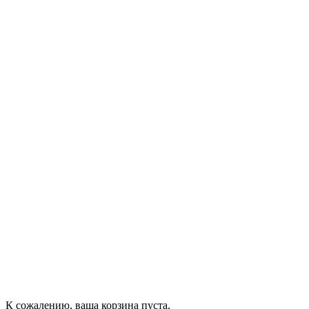
К сожалению, ваша корзина пуста.