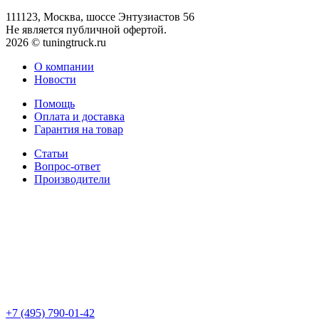
111123, Москва, шоссе Энтузиастов 56
Не является публичной офертой.
2026 © tuningtruck.ru
О компании
Новости
Помощь
Оплата и доставка
Гарантия на товар
Статьи
Вопрос-ответ
Производители
+7 (495) 790-01-42