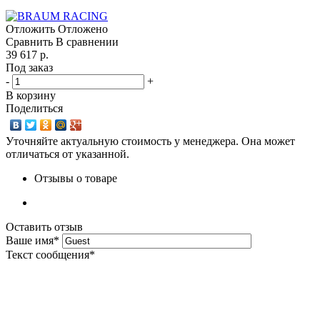
Отложить
Отложено
Сравнить
В сравнении
39 617 р.
Под заказ
-
+
В корзину
Поделиться
Уточняйте актуальную стоимость у менеджера. Она может
отличаться от указанной.
Отзывы о товаре
Оставить отзыв
Ваше имя
*
Текст сообщения
*