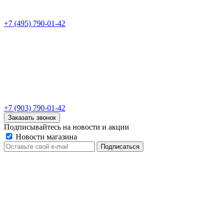
+7 (495) 790-01-42
+7 (903) 790-01-42
Заказать звонок
Подписывайтесь на новости и акции
Новости магазина