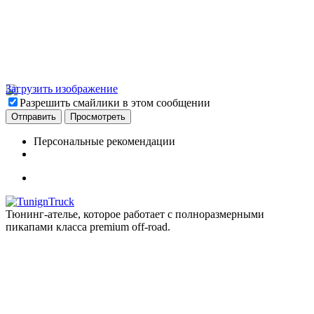
Загрузить изображение
Разрешить смайлики в этом сообщении
Персональные рекомендации
Тюнинг-ателье, которое работает с полноразмерными
пикапами класса premium off-road.