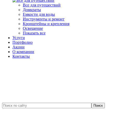
Все для путешествий
Домкраты
Емкости для воды
Инструменты и ремонт
Кронштейны и крепления
Освещение
Показать все
Услуги
Портфолио
Акции
О компании
Контакты