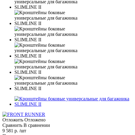
Отложить
Отложено
Сравнить
В сравнении
9 581 р. /шт