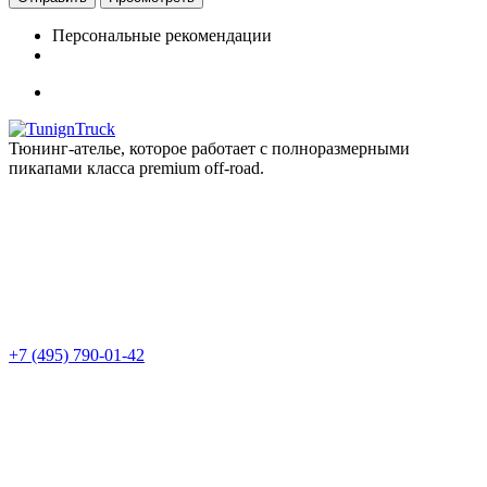
Персональные рекомендации
Тюнинг-ателье, которое работает с полноразмерными
пикапами класса premium off-road.
+7 (495) 790-01-42