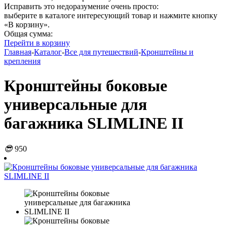
Исправить это недоразумение очень просто:
выберите в каталоге интересующий товар и нажмите кнопку
«В корзину».
Общая сумма:
Перейти в корзину
Главная
-
Каталог
-
Все для путешествий
-
Кронштейны и
крепления
Кронштейны боковые
универсальные для
багажника SLIMLINE II
😎
950