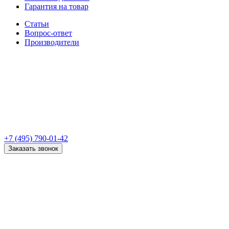
Гарантия на товар
Статьи
Вопрос-ответ
Производители
+7 (495) 790-01-42
Заказать звонок