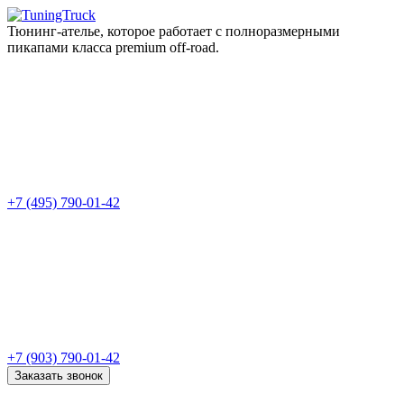
Тюнинг-ателье, которое работает с полноразмерными
пикапами класса premium off-road.
+7 (495) 790-01-42
+7 (903) 790-01-42
Заказать звонок