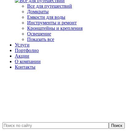
Все для путешествий
Домкраты
Емкости для воды
Инструменты и ремонт
Кронштейны и крепления
Освещение
Показать все
Услуги
Портфолио
Акции
О компании
Контакты