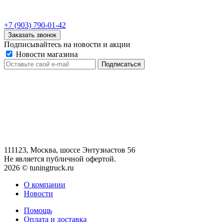
+7 (903) 790-01-42
Заказать звонок
Подписывайтесь на новости и акции
Новости магазина
111123, Москва, шоссе Энтузиастов 56
Не является публичной офертой.
2026 © tuningtruck.ru
О компании
Новости
Помощь
Оплата и доставка