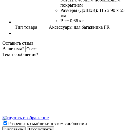
покрытием
Размеры (ДхШхВ): 115 х 90 x 55
мм
Вес: 0,66 кг
Тип товара
Аксессуары для багажника FR
Оставить отзыв
Ваше имя
*
Текст сообщения
*
Загрузить изображение
Разрешить смайлики в этом сообщении