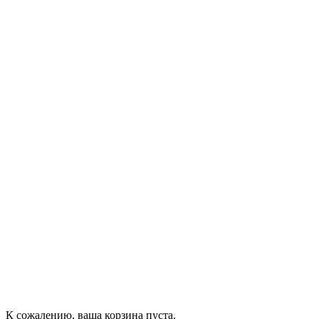
К сожалению, ваша корзина пуста.