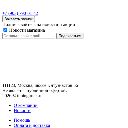
+7 (903) 790-01-42
Заказать звонок
Подписывайтесь на новости и акции
Новости магазина
111123, Москва, шоссе Энтузиастов 56
Не является публичной офертой.
2026 © tuningtruck.ru
О компании
Новости
Помощь
Оплата и доставка