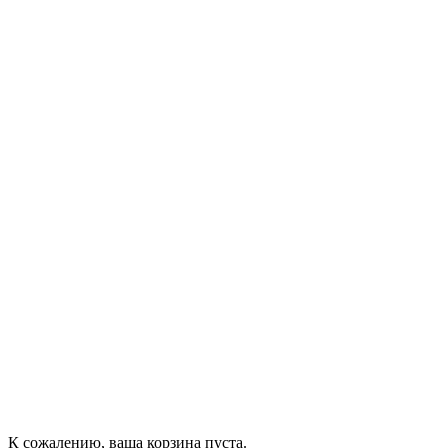
К сожалению, ваша корзина пуста.