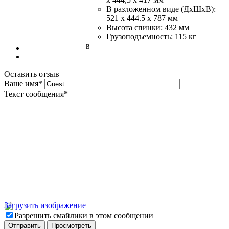
В разложенном виде (ДхШхВ):
521 x 444.5 x 787 мм
Высота спинки: 432 мм
Грузоподъемность: 115 кг
в
Оставить отзыв
Ваше имя
*
Текст сообщения
*
Загрузить изображение
Разрешить смайлики в этом сообщении