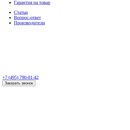
Гарантия на товар
Статьи
Вопрос-ответ
Производители
+7 (495) 790-01-42
Заказать звонок