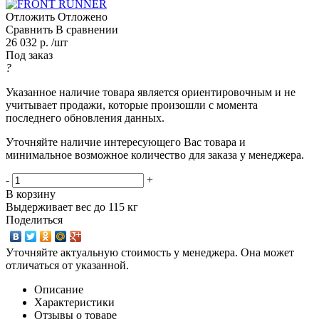
Отложить
Отложено
Сравнить
В сравнении
26 032 р. /шт
Под заказ
?
Указанное наличие товара является ориентировочным и не
учитывает продажи, которые произошли с момента
последнего обновления данных.
Уточняйте наличие интересующего Вас товара и
минимальное возможное количество для заказа у менеджера.
-
+
В корзину
Выдерживает вес до 115 кг
Поделиться
Уточняйте актуальную стоимость у менеджера. Она может
отличаться от указанной.
Описание
Характеристики
Отзывы о товаре