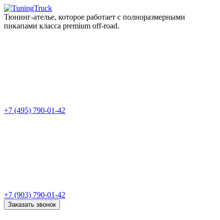
Тюнинг-ателье, которое работает с полноразмерными
пикапами класса premium off-road.
+7 (495) 790-01-42
+7 (903) 790-01-42
Заказать звонок