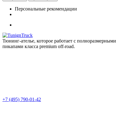
Персональные рекомендации
Тюнинг-ателье, которое работает с полноразмерными
пикапами класса premium off-road.
+7 (495) 790-01-42