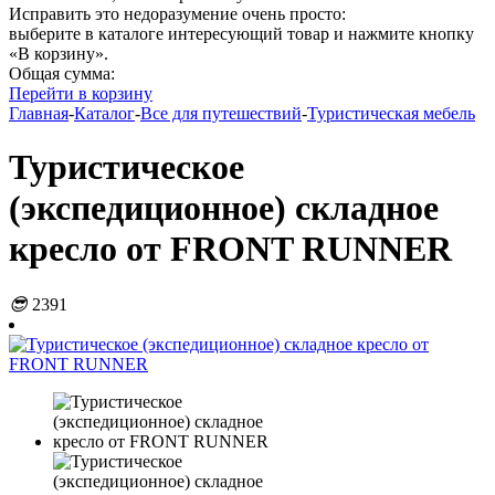
Исправить это недоразумение очень просто:
выберите в каталоге интересующий товар и нажмите кнопку
«В корзину».
Общая сумма:
Перейти в корзину
Главная
-
Каталог
-
Все для путешествий
-
Туристическая мебель
Туристическое
(экспедиционное) складное
кресло от FRONT RUNNER
😎
2391