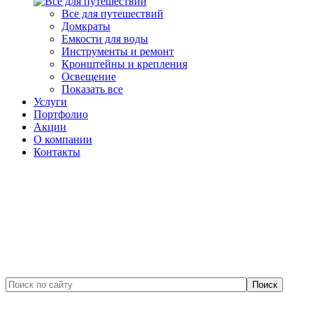
Все для путешествий
Домкраты
Емкости для воды
Инструменты и ремонт
Кронштейны и крепления
Освещение
Показать все
Услуги
Портфолио
Акции
О компании
Контакты